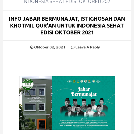
INDONESIA SEHAT EDISI OKTOBER 2021
INFO JABAR BERMUNAJAT, ISTIGHOSAH DAN
KHOTMIL QUR'AN UNTUK INDONESIA SEHAT
EDISI OKTOBER 2021
Oktober 02, 2021
Leave A Reply