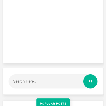
POPULAR POSTS