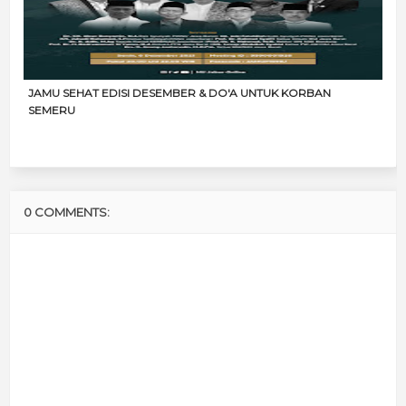
JAMU SEHAT EDISI DESEMBER & DO'A UNTUK KORBAN
SEMERU
0 COMMENTS: