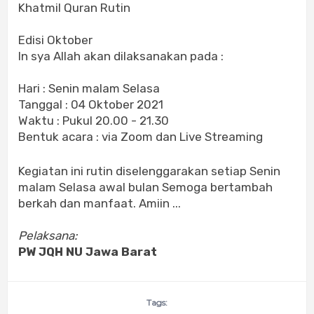
Khatmil Quran Rutin
Edisi Oktober
In sya Allah akan dilaksanakan pada :
Hari : Senin malam Selasa
Tanggal : 04 Oktober 2021
Waktu : Pukul 20.00 - 21.30
Bentuk acara : via Zoom dan Live Streaming
Kegiatan ini rutin diselenggarakan setiap Senin
malam Selasa awal bulan Semoga bertambah
berkah dan manfaat. Amiin ...
Pelaksana:
PW JQH NU Jawa Barat
Tags: