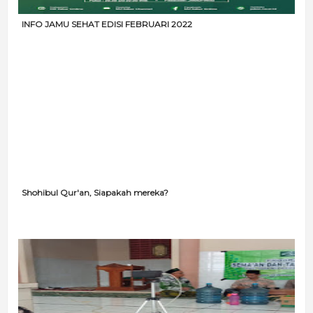
INFO JAMU SEHAT EDISI FEBRUARI 2022
Shohibul Qur'an, Siapakah mereka?