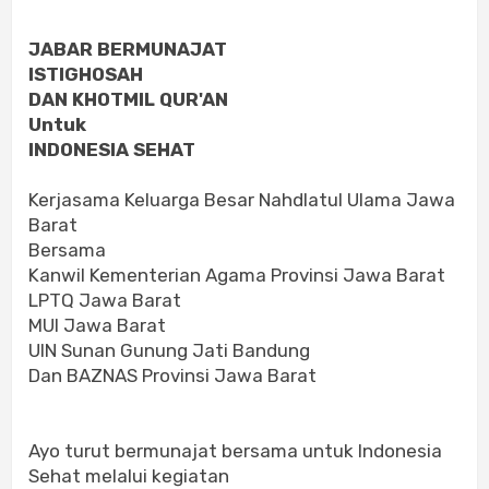
JABAR BERMUNAJAT
ISTIGHOSAH
DAN KHOTMIL QUR'AN
Untuk
INDONESIA SEHAT
Kerjasama Keluarga Besar Nahdlatul Ulama Jawa
Barat
Bersama
Kanwil Kementerian Agama Provinsi Jawa Barat
LPTQ Jawa Barat
MUI Jawa Barat
UIN Sunan Gunung Jati Bandung
Dan BAZNAS Provinsi Jawa Barat
Ayo turut bermunajat bersama untuk Indonesia
Sehat melalui kegiatan