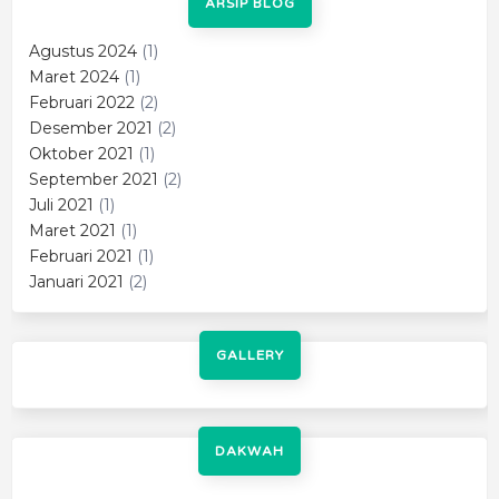
ARSIP BLOG
Agustus 2024
(1)
Maret 2024
(1)
Februari 2022
(2)
Desember 2021
(2)
Oktober 2021
(1)
September 2021
(2)
Juli 2021
(1)
Maret 2021
(1)
Februari 2021
(1)
Januari 2021
(2)
GALLERY
DAKWAH