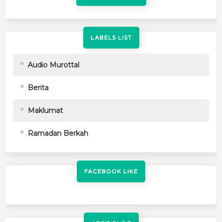
LABELS LIST
Audio Murottal
Berita
Maklumat
Ramadan Berkah
FACEBOOK LIKE