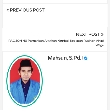
PREVIOUS POST
NEXT POST
PAC JQH NU Pamarican Aktifkan Kembali Kegiatan Rutinan Ahad
Wage
Mahsun, S.Pd.I