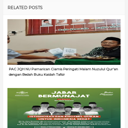
RELATED POSTS
PAC JQH NU Pamarican Ciamis Peringati Malam Nuzulul Qur'an
dengan Bedah Buku Kaidah Tafsir